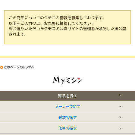
この商品についてのクチコミ情報を募集しております。
以下をご入力の上、お気軽に投稿してください！
※お送りいただいたクチコミは当サイトの管理者が承認した後公開
されます。
商品を探す
メーカーで探す
種類で探す
価格で探す