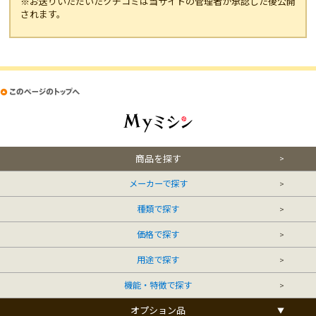
※お送りいただいたクチコミは当サイトの管理者が承認した後公開
されます。
商品を探す
メーカーで探す
種類で探す
価格で探す
用途で探す
機能・特徴で探す
オプション品