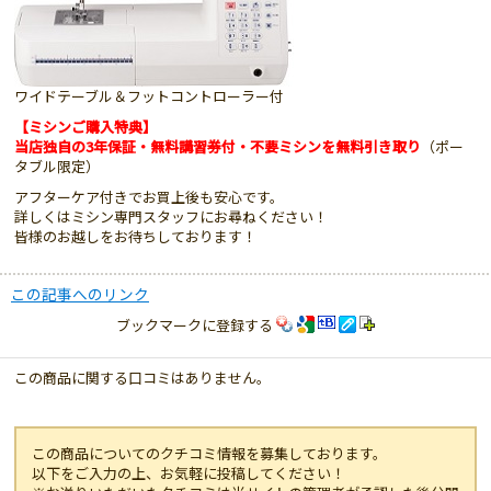
ワイドテーブル＆フットコントローラー付
【ミシンご購入特典】
当店独自の3年保証・無料講習券付・不要ミシンを無料引き取り
（ポー
タブル限定）
アフターケア付きでお買上後も安心です。
詳しくはミシン専門スタッフにお尋ねください！
皆様のお越しをお待ちしております！
この記事へのリンク
ブックマークに登録する
この商品に関する口コミはありません。
この商品についてのクチコミ情報を募集しております。
以下をご入力の上、お気軽に投稿してください！