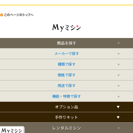
商品を探す
メーカーで探す
種類で探す
価格で探す
用途で探す
機能・特徴で探す
オプション品
手作りキット
レンタルミシン