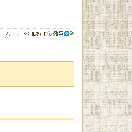
ブックマークに登録する