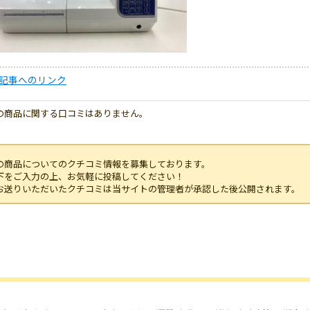
記事へのリンク
の商品に関する口コミはありません。
の商品についてのクチコミ情報を募集しております。
下をご入力の上、お気軽に投稿してください！
お送りいただいたクチコミは当サイトの管理者が承認した後公開されます。